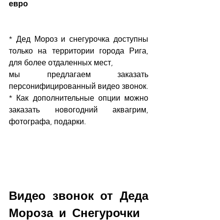
евро
* Дед Мороз и снегурочка доступны 
только на территории города Рига, 
для более отдаленных мест,
мы предлагаем заказать 
персонифицированный видео звонок.
* Как дополнительные опции можно 
заказать новогодний аквагрим, 
фотографа, подарки.
Видео звонок от Деда 
Мороза и Снегурочки