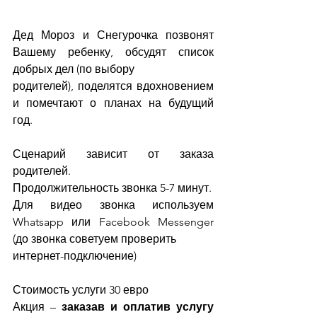
Дед Мороз и Снегурочка позвонят 
Вашему ребенку, обсудят список 
добрых дел (по выбору
родителей), поделятся вдохновением 
и помечтают о планах на будущий 
год.
Сценарий зависит от заказа 
родителей.
Продолжительность звонка 5-7 минут.
Для видео звонка используем 
Whatsapp или Facebook Messenger 
(до звонка советуем проверить
интернет-подключение)
Стоимость услуги 30 евро
Акция –
 заказав и оплатив услугу 