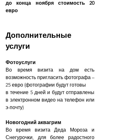
до конца ноября стоимость 20 
евро
Дополнительные 
услуги
Фотоуслуги
Во время визита на дом есть 
возможность пригласить фотографа – 
25 евро (фотографии будут готовы
в течение 5 дней и будут отправлены 
в электронном видео на телефон или 
э-почту)
Новогодний аквагрим
Во время визита Деда Мороза и 
Снегурочки, для более радостного 