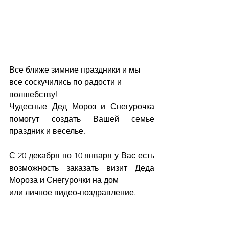
Все ближе зимние праздники и мы 
все соскучились по радости и 
волшебству!
Чудесные Дед Мороз и Снегурочка 
помогут создать Вашей семье 
праздник и веселье.
С 20 декабря по 10 января у Вас есть 
возможность заказать визит Деда 
Мороза и Снегурочки на дом
или личное видео-поздравление.