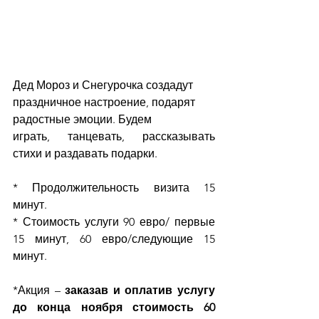
Дед Мороз и Снегурочка создадут 
праздничное настроение, подарят 
радостные эмоции. Будем
играть, танцевать, рассказывать 
стихи и раздавать подарки.
* Продолжительность визита 15 
минут.
* Стоимость услуги 90 евро/ первые 
15 минут, 60 евро/следующие 15 
минут.
*Акция – 
заказав и оплатив услугу 
до конца ноября стоимость 60 