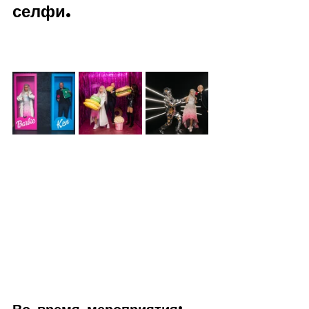
селфи.
Во время мероприятия: