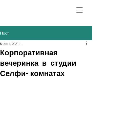
Пост
5 сент. 2021 г.
Корпоративная
вечеринка в студии
Селфи-комнатах