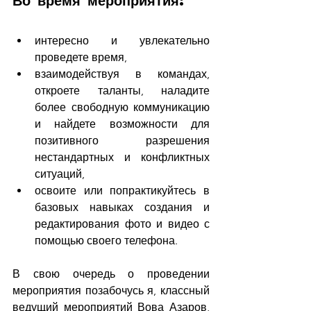
интересно и увлекательно 
проведете время,
взаимодействуя в командах, 
откроете таланты, наладите 
более свободную коммуникацию 
и найдете возможности для 
позитивного разрешения 
нестандартных и конфликтных 
ситуаций,        
освоите или попрактикуйтесь в 
базовых навыках создания и 
редактирования фото и видео с 
помощью своего телефона.
В свою очередь о проведении 
мероприятия позабочусь я, классный 
ведущий мероприятий Вова Азаров, 