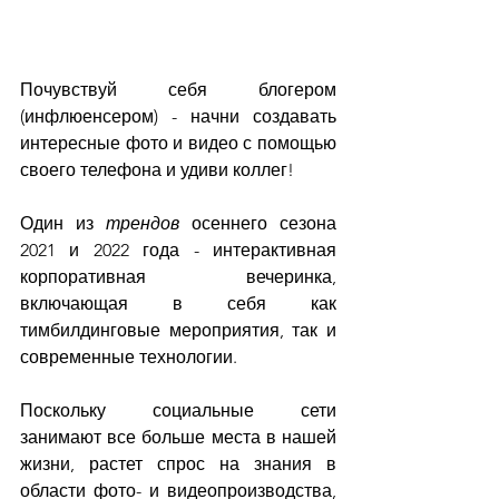
Почувствуй себя блогером 
(инфлюенсером) - начни создавать 
интересные фото и видео с помощью 
своего телефона и удиви коллег!
Один из 
трендов 
осеннего сезона 
2021 и 2022 года - интерактивная 
корпоративная вечеринка, 
включающая в себя как 
тимбилдинговые мероприятия, так и 
современные технологии.
Поскольку социальные сети 
занимают все больше места в нашей 
жизни, растет спрос на знания в 
области фото- и видеопроизводства, 