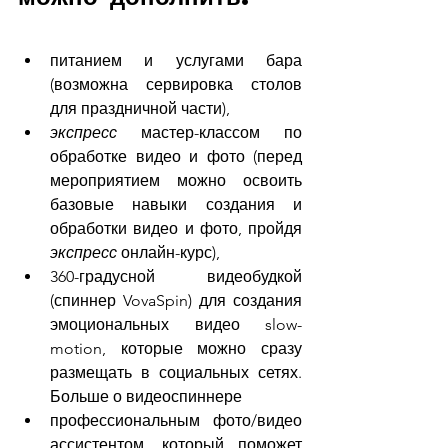
питанием и услугами бара 
(возможна сервировка столов 
для праздничной части),
экспресс 
мастер-классом по 
обработке видео и фото (перед 
мероприятием можно освоить 
базовые навыки создания и 
обработки видео и фото, пройдя 
экспресс
 онлайн-курс),
360-градусной видеобудкой 
(спиннер VovaSpin) для создания 
эмоциональных видео slow-
motion, которые можно сразу 
размещать в социальных сетях. 
Больше о видеоспиннере
профессиональным фото/видео 
ассистентом, который поможет 