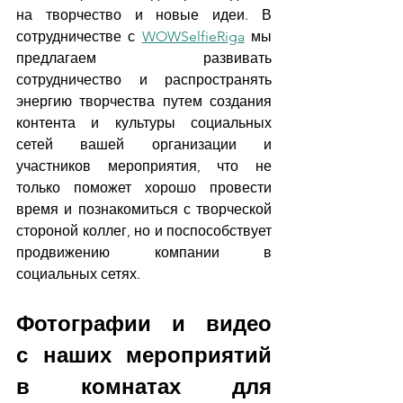
на творчество и новые идеи. В 
сотрудничестве с 
WOWSelfieRiga
 мы 
предлагаем развивать 
сотрудничество и распространять 
энергию творчества путем создания 
контента и культуры социальных 
сетей вашей организации и 
участников мероприятия, что не 
только поможет хорошо провести 
время и познакомиться с творческой 
стороной коллег, но и поспособствует 
продвижению компании в 
социальных сетях.
Фотографии и видео 
с наших мероприятий 
в комнатах для 