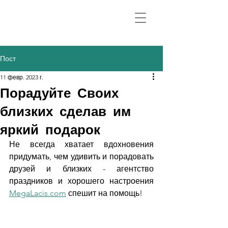
Пост
11 февр. 2023 г.
Порадуйте Своих
близких сделав им
яркий подарок
Не всегда хватает вдохновения  
придумать, чем удивить и порадовать 
друзей и близких - агентство 
праздников и хорошего настроения 
MegaLacis.com
 спешит на помощь!