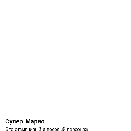
Супер Марио 
Это отзывчивый и веселый персонаж 