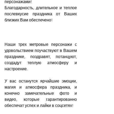
персонажами!
Благодарность, длительное и теплое 
послевкусие праздника от Ваших 
близких Вам обеспечено!
Наши трех метровые персонажи с 
удовольствием поучаствуют в Вашем 
празднике, поздравят, потанцуют, 
создадут теплую атмосферу и 
настроение.
У вас останутся ярчайшие эмоции, 
магия и атмосфера праздника, и 
конечно замечательные фото и 
видео, которые гарантированно 
обеспечат успех и лайки в соцсетях!