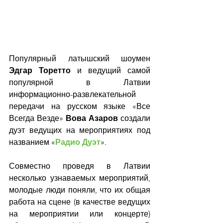
Популярный латышский шоумен 
Эдгар Торетто
 и ведущий самой 
популярной в Латвии 
информационно-развлекательной 
передачи на русском языке «Все 
Всегда Везде» 
Вова Азаров 
создали 
дуэт ведущих на мероприятиях под 
названием «
Радио Дуэт
».
Совместно проведя в Латвии 
несколько узнаваемых мероприятий, 
молодые люди поняли, что их общая 
работа на сцене (в качестве ведущих 
на мероприятии или концерте) 