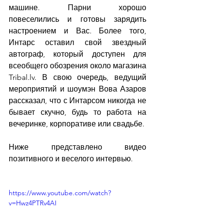
машине. Парни хорошо 
повеселились и готовы зарядить 
настроением и Вас. Более того, 
Интарс оставил свой звездный 
автограф, который доступен для 
всеобщего обозрения около магазина 
Tribal.lv. В свою очередь, ведущий 
мероприятий и шоумэн Вова Азаров 
рассказал, что с Интарсом никогда не 
бывает скучно, будь то работа на 
вечеринке, корпоративе или свадьбе.
Ниже представлено видео 
позитивного и веселого интервью.
https://www.youtube.com/watch?
v=Hwz4PTRv4AI