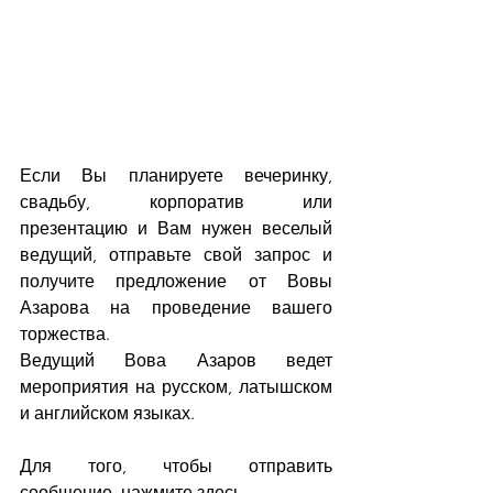
Если Вы планируете вечеринку, 
свадьбу, корпоратив или 
презентацию и Вам нужен веселый 
ведущий, отправьте свой запрос и 
получите предложение от Вовы 
Азарова на проведение вашего 
торжества.
Ведущий Вова Азаров ведет 
мероприятия на русском, латышском 
и английском языках.
Для того, чтобы отправить 
сообщение, нажмите здесь.