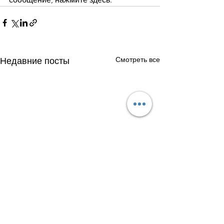
Смотреть все
Недавние посты